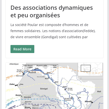
Des associations dynamiques
et peu organisées
La société Poular est composée d’hommes et de
femmes solidaires. Les notions d’association(Fedde),
de vivre ensemble (Gondigal) sont cultivées par
Read More