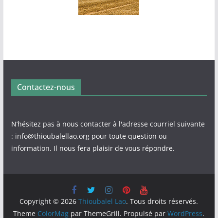
Contactez-nous
N’hésitez pas à nous contacter à l'adresse courriel suivante
: info@thioubalellao.org pour toute question ou
information. Il nous fera plaisir de vous répondre.
Copyright © 2026
Thioubalel Lao
. Tous droits réservés.
Theme
ColorMag
par ThemeGrill. Propulsé par
WordPress
.