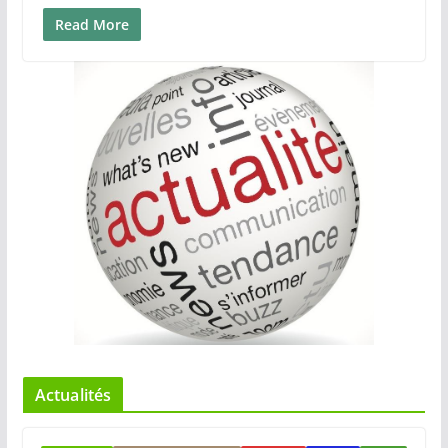
Read More
Actualités