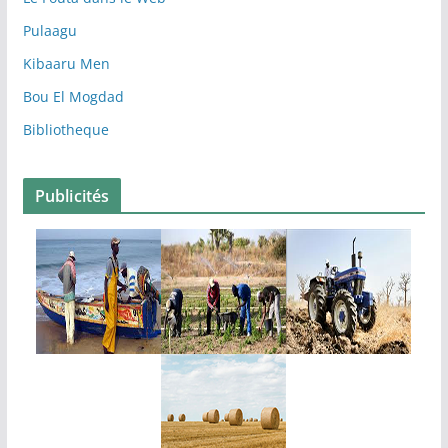
Pulaagu
Kibaaru Men
Bou El Mogdad
Bibliotheque
Publicités