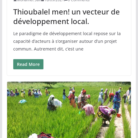
Thioubalel men! un vecteur de
développement local.
Le paradigme de développement local repose sur la
capacité d’acteurs à s’organiser autour d’un projet
commun. Autrement dit, c’est une
Read More