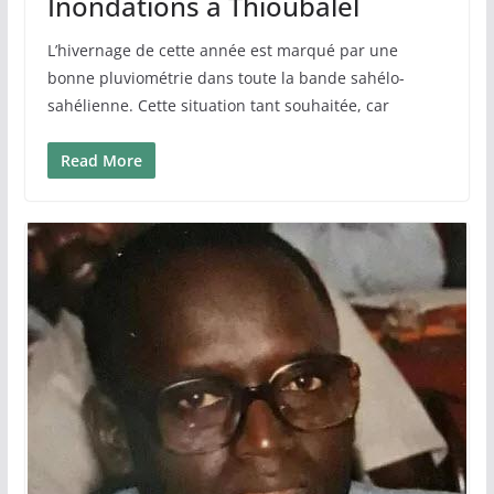
Inondations à Thioubalel
L’hivernage de cette année est marqué par une
bonne pluviométrie dans toute la bande sahélo-
sahélienne. Cette situation tant souhaitée, car
Read More