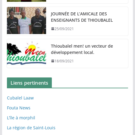
JOURNÉE DE L’AMICALE DES
ENSEIGNANTS DE THIOUBALEL
25/09/2021
Thioubalel men! un vecteur de
développement local.
18/09/2021
Liens pertinents
Cubalel Laaw
Fouta News
L’île à morphil
La région de Saint-Louis