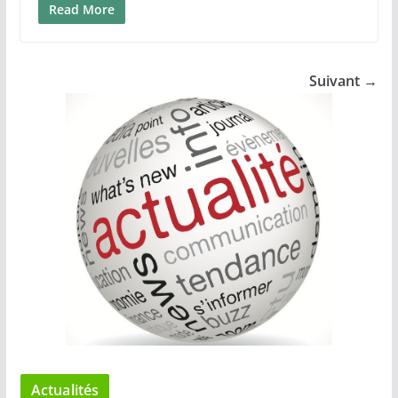
Read More
Suivant →
Actualités