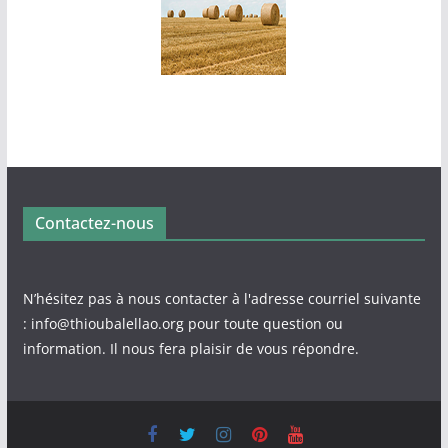
Contactez-nous
N’hésitez pas à nous contacter à l'adresse courriel suivante
: info@thioubalellao.org pour toute question ou
information. Il nous fera plaisir de vous répondre.