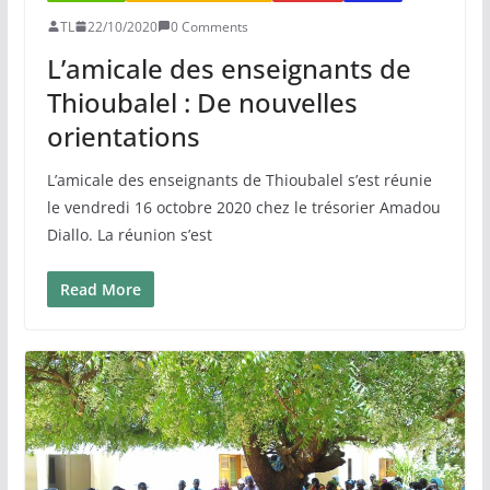
TL
22/10/2020
0 Comments
L’amicale des enseignants de
Thioubalel : De nouvelles
orientations
L’amicale des enseignants de Thioubalel s’est réunie
le vendredi 16 octobre 2020 chez le trésorier Amadou
Diallo. La réunion s’est
Read More