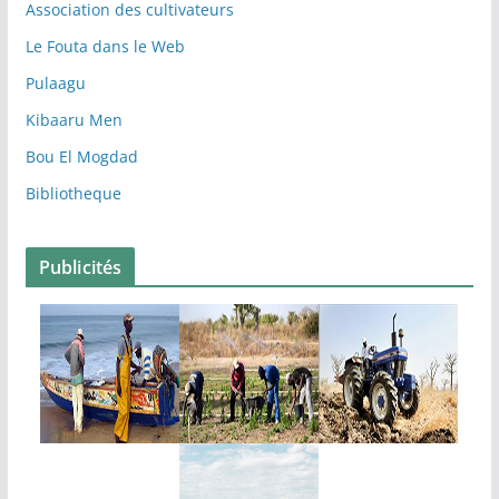
Association des cultivateurs
Le Fouta dans le Web
Pulaagu
Kibaaru Men
Bou El Mogdad
Bibliotheque
Publicités